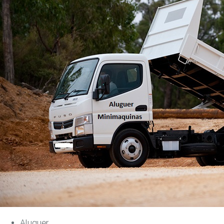
Aluguer