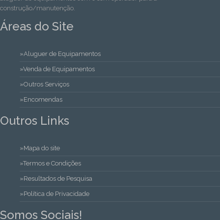
construção/manutenção.
Áreas do Site
»Aluguer de Equipamentos
»Venda de Equipamentos
»Outros Serviços
»Encomendas
Outros Links
»Mapa do site
»Termos e Condições
»Resultados de Pesquisa
»Política de Privacidade
Somos Sociais!