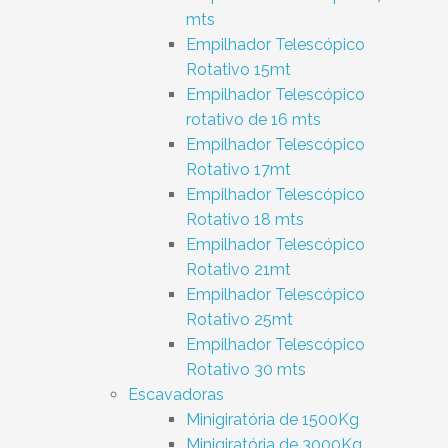
mts
Empilhador Telescópico
Rotativo 15mt
Empilhador Telescópico
rotativo de 16 mts
Empilhador Telescópico
Rotativo 17mt
Empilhador Telescópico
Rotativo 18 mts
Empilhador Telescópico
Rotativo 21mt
Empilhador Telescópico
Rotativo 25mt
Empilhador Telescópico
Rotativo 30 mts
Escavadoras
Minigiratória de 1500Kg
Minigiratória de 3000Kg