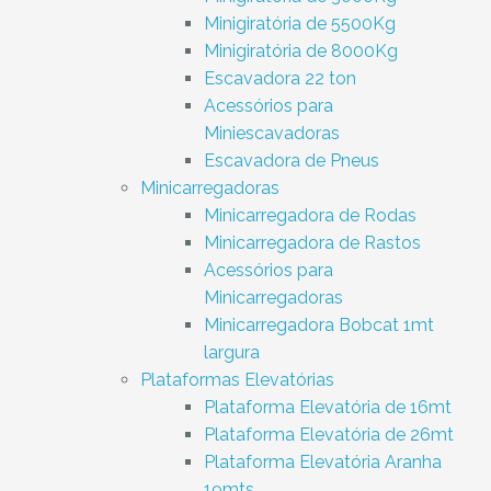
Minigiratória de 5500Kg
Minigiratória de 8000Kg
Escavadora 22 ton
Acessórios para
Miniescavadoras
Escavadora de Pneus
Minicarregadoras
Minicarregadora de Rodas
Minicarregadora de Rastos
Acessórios para
Minicarregadoras
Minicarregadora Bobcat 1mt
largura
Plataformas Elevatórias
Plataforma Elevatória de 16mt
Plataforma Elevatória de 26mt
Plataforma Elevatória Aranha
19mts