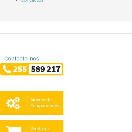
Contactos
Contacte-nos