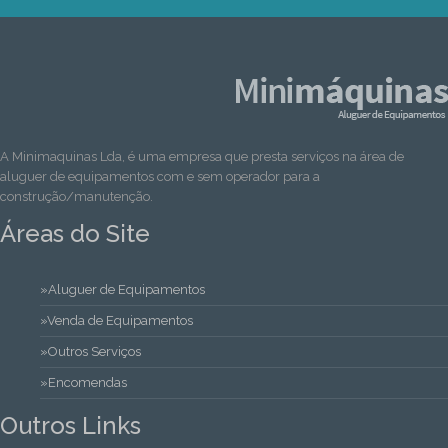
A Minimaquinas Lda, é uma empresa que presta serviços na área de
aluguer de equipamentos com e sem operador para a
construção/manutenção.
Áreas do Site
»Aluguer de Equipamentos
»Venda de Equipamentos
»Outros Serviços
»Encomendas
Outros Links