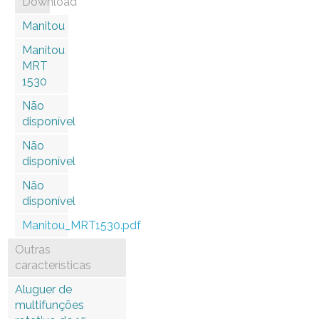
Download
Manitou
Manitou
MRT
1530
Não
disponível
Não
disponível
Não
disponível
Manitou_MRT1530.pdf
Outras
características
Aluguer de
multifunções