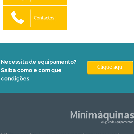
Necessita de equipamento?
Saiba como e com que
condições