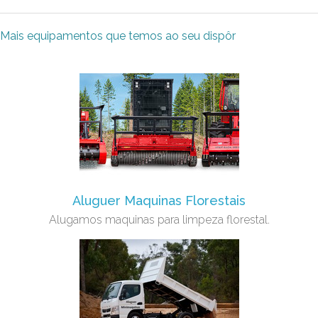
Mais equipamentos que temos ao seu dispôr
Aluguer Maquinas Florestais
Alugamos maquinas para limpeza florestal.